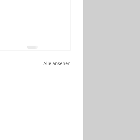
Alle ansehen