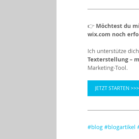
👉 
Möchtest du mi
wix.com noch erfo
Ich unterstütze dich
Texterstellung – m
Marketing-Tool.
JETZT STARTEN >>
#blog
#blogartikel