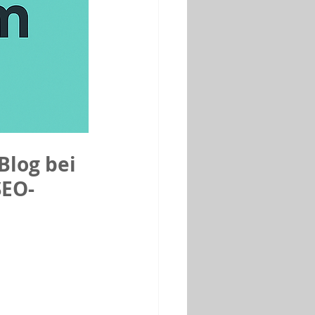
Blog bei 
SEO-