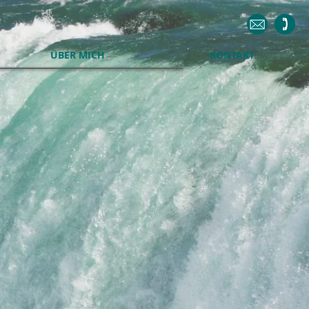
ÜBER MICH
KONTAKT