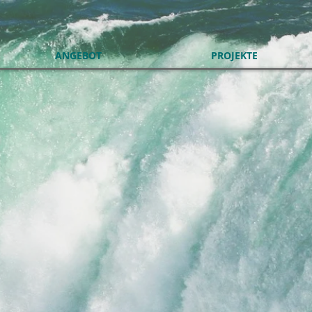
ANGEBOT
PROJEKTE