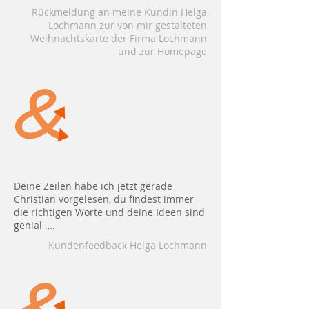
Rückmeldung an meine Kundin Helga
Lochmann zur von mir gestalteten
Weihnachtskarte der Firma Lochmann
und zur Homepage
Deine Zeilen habe ich jetzt gerade
Christian vorgelesen, du findest immer
die richtigen Worte und deine Ideen sind
genial ….
Kundenfeedback Helga Lochmann