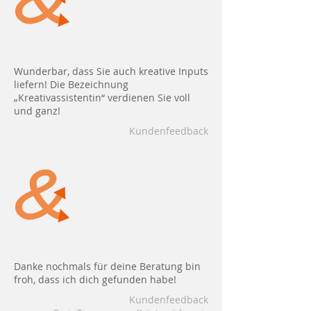
Wunderbar, dass Sie auch kreative Inputs
liefern! Die Bezeichnung
„Kreativassistentin“ verdienen Sie voll
und ganz!
Kundenfeedback
Danke nochmals für deine Beratung bin
froh, dass ich dich gefunden habe!
Kundenfeedback