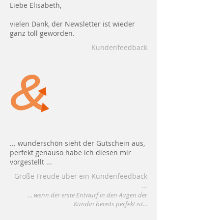
Liebe Elisabeth,
vielen Dank, der Newsletter ist wieder
ganz toll geworden.
Kundenfeedback
... wunderschön sieht der Gutschein aus,
perfekt genauso habe ich diesen mir
vorgestellt ...
Große Freude über ein Kundenfeedback
...
... wenn der erste Entwurf in den Augen der
Kundin bereits perfekt ist...