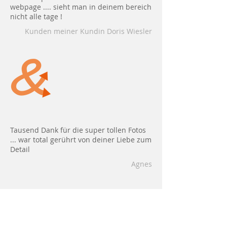
webpage .... sieht man in deinem bereich
nicht alle tage !
Kunden meiner Kundin Doris Wiesler
Tausend Dank für die super tollen Fotos
... war total gerührt von deiner Liebe zum
Detail
Agnes