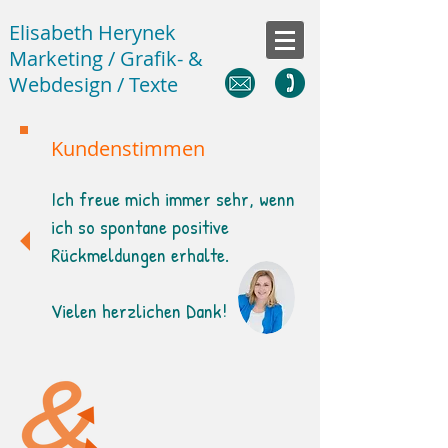
Elisabeth Herynek
Marketing / Grafik- &
Webdesign / Texte
Kundenstimmen
Ich freue mich immer sehr, wenn
ich so spontane positive
Rückmeldungen erhalte.
Vielen herzlichen Dank!