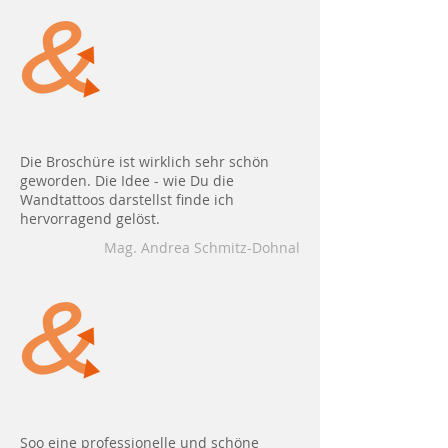
Die Broschüre ist wirklich sehr schön
geworden. Die Idee - wie Du die
Wandtattoos darstellst finde ich
hervorragend gelöst.
Mag. Andrea Schmitz-Dohnal
Soo eine professionelle und schöne