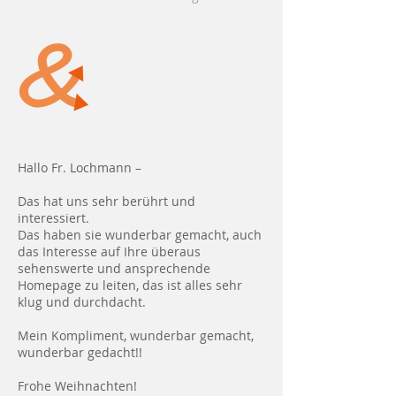
Hallo Fr. Lochmann –
Das hat uns sehr berührt und
interessiert.
Das haben sie wunderbar gemacht, auch
das Interesse auf Ihre überaus
sehenswerte und ansprechende
Homepage zu leiten, das ist alles sehr
klug und durchdacht.
Mein Kompliment, wunderbar gemacht,
wunderbar gedacht!!
Frohe Weihnachten!