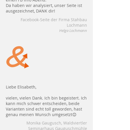
Da haben wir analysiert, unser Seite ist
ausgezeichnet, DANK dir!
Facebook-Seite der Firma Stahbau
Lochmann
Helga Lochmann
Liebe Elisabeth,
vielen, vielen Dank. Ich bin begeistert. Ich
kann mich schwer entscheiden, beide
Varianten sind echt toll geworden, hast
genau meinen Wunsch umgesetzt😊
Monika Gaugusch, Waldviertler
Seminarhaus Gauguschmühle