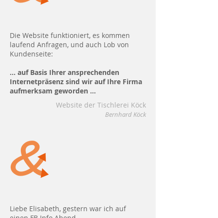
Die Website funktioniert, es kommen
laufend Anfragen, und auch Lob von
Kundenseite:
... auf Basis Ihrer ansprechenden
Internetpräsenz sind wir auf Ihre Firma
aufmerksam geworden ...
Website der Tischlerei Köck
Bernhard Köck
Liebe Elisabeth, gestern war ich auf
einen FB Info Abend.