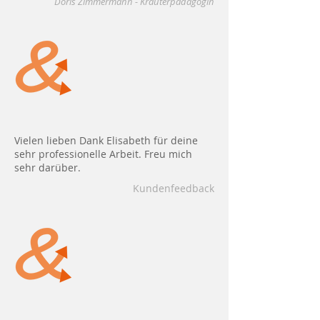
Doris Zimmermann - Kräuterpädagogin
Vielen lieben Dank Elisabeth für deine
sehr professionelle Arbeit. Freu mich
sehr darüber.
Kundenfeedback