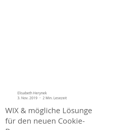
Elisabeth Herynek
3. Nov. 2019
2 Min. Lesezeit