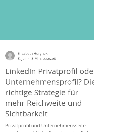
Elisabeth Herynek
8. Juli
3 Min. Lesezeit
LinkedIn Privatprofil oder
Unternehmensprofil? Die
richtige Strategie für
mehr Reichweite und