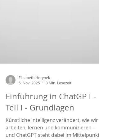
Elisabeth Herynek
5. Nov. 2025
3 Min. Lesezeit