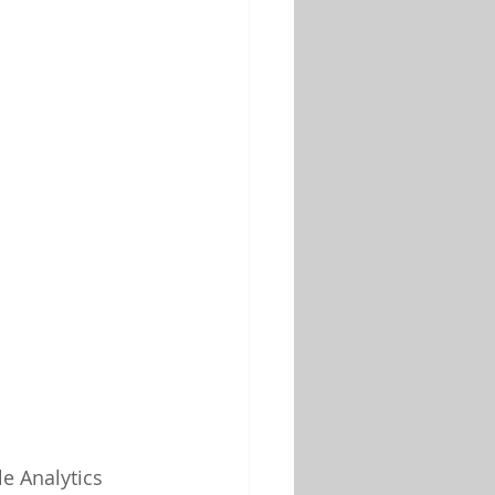
e Analytics 