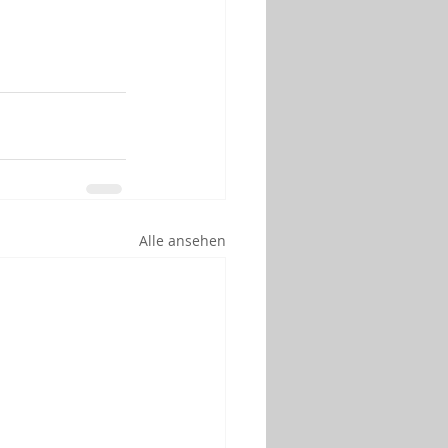
Alle ansehen