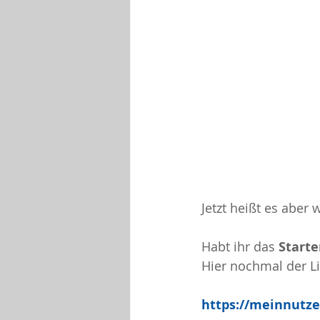
Jetzt heißt es aber 
Habt ihr das 
Starte
Hier nochmal der L
https://meinnutze