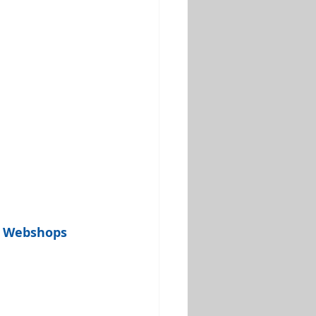
d Webshops