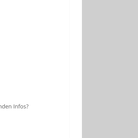
nden Infos?  