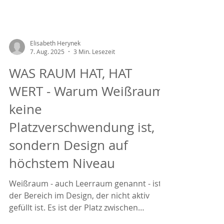
Elisabeth Herynek
7. Aug. 2025
3 Min. Lesezeit
WAS RAUM HAT, HAT
WERT - Warum Weißraum
keine
Platzverschwendung ist,
sondern Design auf
höchstem Niveau
Weißraum - auch Leerraum genannt - ist
der Bereich im Design, der nicht aktiv