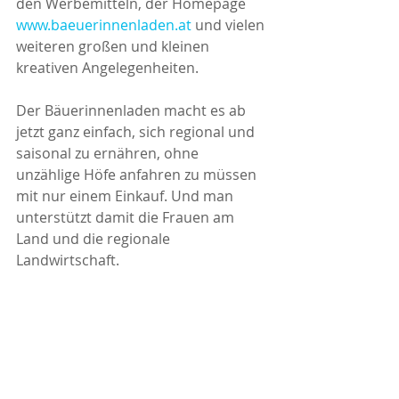
den Werbemitteln, der Homepage 
www.baeuerinnenladen.at
 und vielen 
weiteren großen und kleinen 
kreativen Angelegenheiten. 
Der Bäuerinnenladen macht es ab 
jetzt ganz einfach, sich regional und 
saisonal zu ernähren, ohne 
unzählige Höfe anfahren zu müssen 
mit nur einem Einkauf. Und man 
unterstützt damit die Frauen am 
Land und die regionale 
Landwirtschaft.