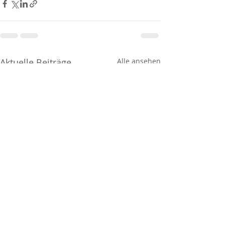
Aktuelle Beiträge
Alle ansehen