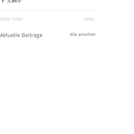
Aktuelle Beiträge
Alle ansehen