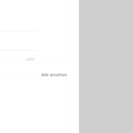
Alle ansehen