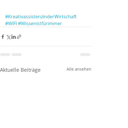
#KreativassistenzinderWirtschaft
#WIFI
#Wissenistfürimmer
Aktuelle Beiträge
Alle ansehen